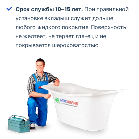
Срок службы 10–15 лет.
При правильной
установке вкладыш служит дольше
любого жидкого покрытия. Поверхность
не желтеет, не теряет глянец и не
покрывается шероховатостью.