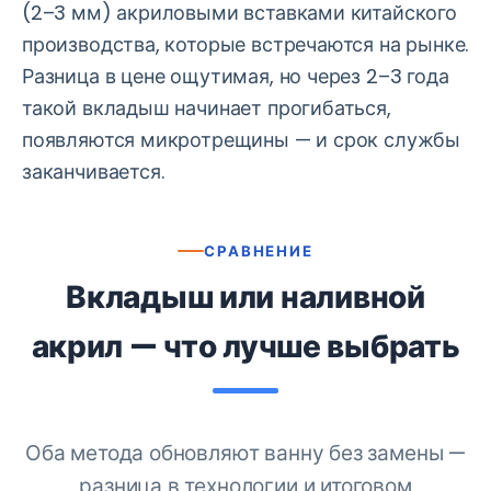
(2–3 мм) акриловыми вставками китайского
производства, которые встречаются на рынке.
Разница в цене ощутимая, но через 2–3 года
такой вкладыш начинает прогибаться,
появляются микротрещины — и срок службы
заканчивается.
СРАВНЕНИЕ
Вкладыш или наливной
акрил — что лучше выбрать
Оба метода обновляют ванну без замены —
разница в технологии и итоговом