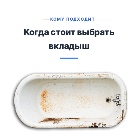
КОМУ ПОДХОДИТ
Когда стоит выбрать
вкладыш