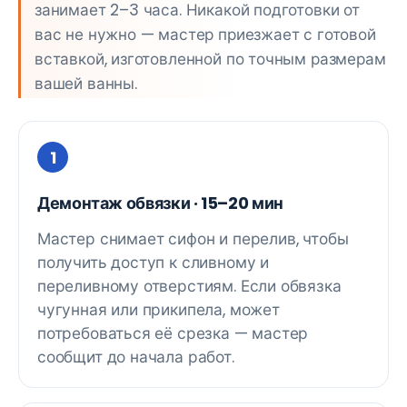
занимает 2–3 часа. Никакой подготовки от
вас не нужно — мастер приезжает с готовой
вставкой, изготовленной по точным размерам
вашей ванны.
Демонтаж обвязки · 15–20 мин
Мастер снимает сифон и перелив, чтобы
получить доступ к сливному и
переливному отверстиям. Если обвязка
чугунная или прикипела, может
потребоваться её срезка — мастер
сообщит до начала работ.