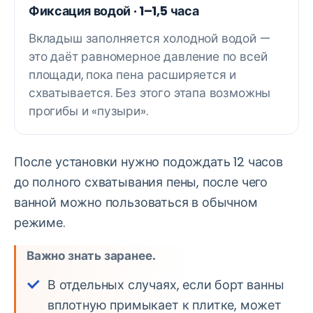
Фиксация водой · 1–1,5 часа
Вкладыш заполняется холодной водой —
это даёт равномерное давление по всей
площади, пока пена расширяется и
схватывается. Без этого этапа возможны
прогибы и «пузыри».
После установки нужно подождать 12 часов
до полного схватывания пены, после чего
ванной можно пользоваться в обычном
режиме.
Важно знать заранее.
В отдельных случаях, если борт ванны
вплотную примыкает к плитке, может