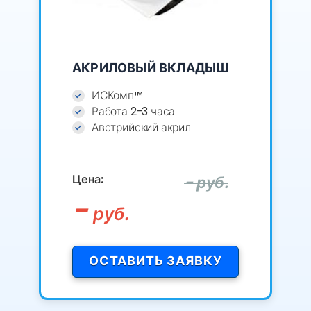
АКРИЛОВЫЙ ВКЛАДЫШ
ИСКомп™
Работа 2-3 часа
Австрийский акрил
Цена:
- руб.
-
руб.
ОСТАВИТЬ ЗАЯВКУ