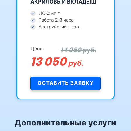
АКРИЛОВЫЙ ВКЛАДЫШ
ИСКомп™
Работа 2-3 часа
Австрийский акрил
Цена:
14 050 руб.
13 050
руб.
ОСТАВИТЬ ЗАЯВКУ
Дополнительные услуги