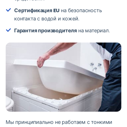
Сертификация EU
на безопасность
контакта с водой и кожей.
Гарантия производителя
на материал.
Мы принципиально не работаем с тонкими