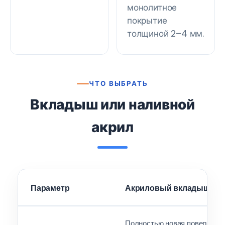
монолитное
покрытие
толщиной 2–4 мм.
ЧТО ВЫБРАТЬ
Вкладыш или наливной
акрил
Параметр
Акриловый вкладыш
Полностью новая поверхнос