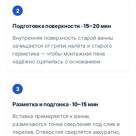
Подготовка поверхности · 15–20 мин
Внутренняя поверхность старой ванны
зачищается от грязи, налёта и старого
герметика — чтобы монтажная пена
надёжно сцепилась с основанием.
Разметка и подгонка · 10–15 мин
Вставка примеряется к ванне,
размечаются точки сверления под слив и
перелив. Отверстия сверлятся аккуратно,