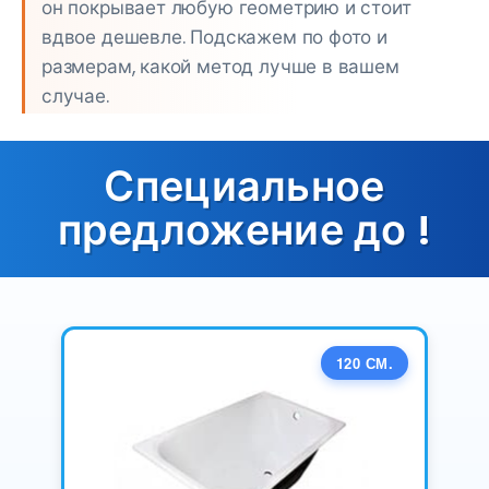
он покрывает любую геометрию и стоит
вдвое дешевле. Подскажем по фото и
размерам, какой метод лучше в вашем
случае.
Специальное
предложение до
!
120 СМ.