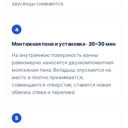
заусенцы снимаются.
Монтажная пена и установка · 20–30 мин
На внутреннюю поверхность ванны
равномерно наносится двухкомпонентная
монтажная пена. Вкладыш опускается на
место и плотно прижимается,
совмещаются отверстия, ставится новая
обвязка слива и перелива.