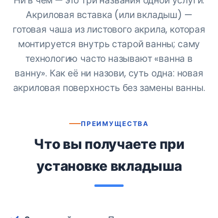
Ни в чём — это три названия одной услуги.
Акриловая вставка (или вкладыш) —
готовая чаша из листового акрила, которая
монтируется внутрь старой ванны; саму
технологию часто называют «ванна в
ванну». Как её ни назови, суть одна: новая
акриловая поверхность без замены ванны.
ПРЕИМУЩЕСТВА
Что вы получаете при
установке вкладыша