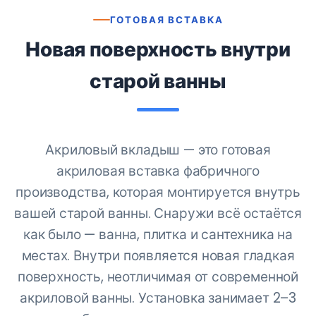
ГОТОВАЯ ВСТАВКА
Новая поверхность внутри
старой ванны
Акриловый вкладыш — это готовая
акриловая вставка фабричного
производства, которая монтируется внутрь
вашей старой ванны. Снаружи всё остаётся
как было — ванна, плитка и сантехника на
местах. Внутри появляется новая гладкая
поверхность, неотличимая от современной
акриловой ванны. Установка занимает 2–3