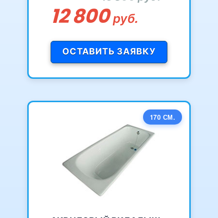
12 800
руб.
ОСТАВИТЬ ЗАЯВКУ
170 СМ.