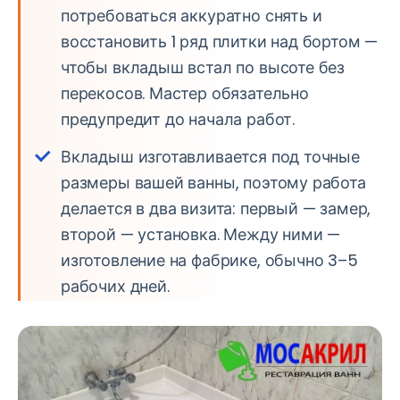
потребоваться аккуратно снять и
восстановить 1 ряд плитки над бортом —
чтобы вкладыш встал по высоте без
перекосов. Мастер обязательно
предупредит до начала работ.
Вкладыш изготавливается под точные
размеры вашей ванны, поэтому работа
делается в два визита: первый — замер,
второй — установка. Между ними —
изготовление на фабрике, обычно 3–5
рабочих дней.