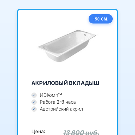
150 СМ.
АКРИЛОВЫЙ ВКЛАДЫШ
ИСКомп™
Работа 2-3 часа
Австрийский акрил
Цена:
13 800 руб.