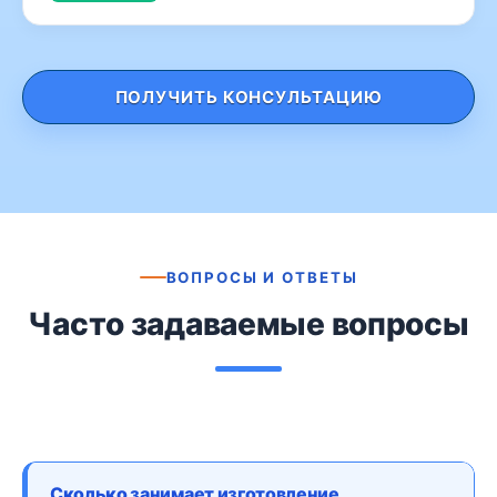
ПОЛУЧИТЬ КОНСУЛЬТАЦИЮ
ВОПРОСЫ И ОТВЕТЫ
Часто задаваемые вопросы
Сколько занимает изготовление