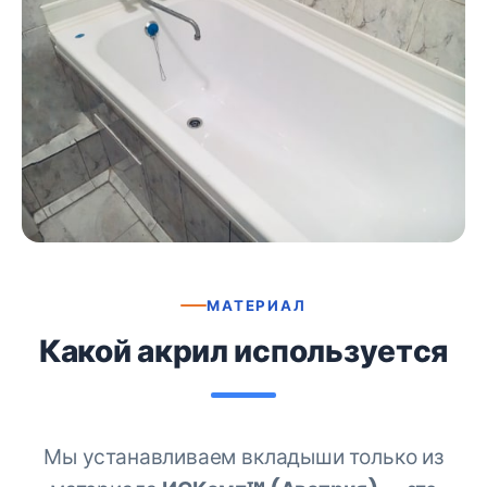
МАТЕРИАЛ
Какой акрил используется
Мы устанавливаем вкладыши только из