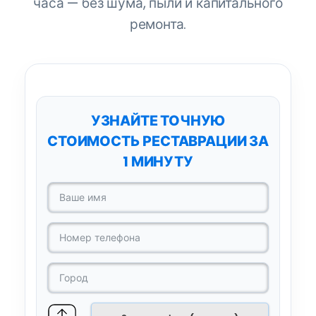
часа — без шума, пыли и капитального
ремонта.
ДО
ПОСЛЕ
УЗНАЙТЕ ТОЧНУЮ
СТОИМОСТЬ РЕСТАВРАЦИИ ЗА
1 МИНУТУ