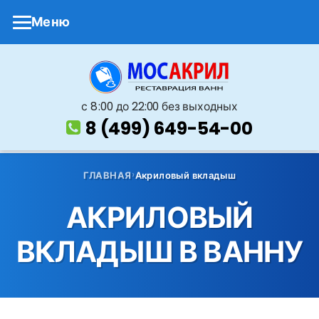
Меню
с 8 :00 до 22:00 без выходных
8 (499) 649-54-00
ГЛАВНАЯ
Акриловый вкладыш
АКРИЛОВЫЙ
ВКЛАДЫШ В ВАННУ