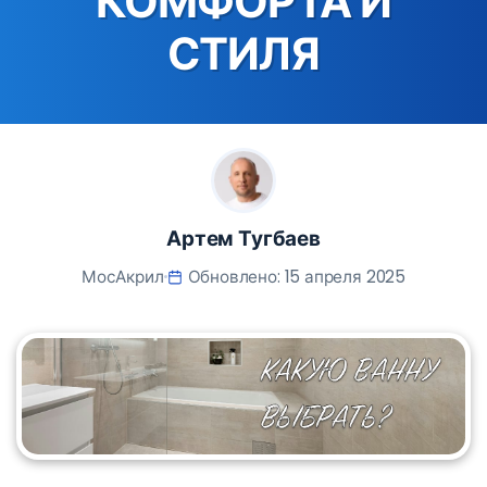
КОМФОРТА И
СТИЛЯ
Артем Тугбаев
МосАкрил
Обновлено: 15 апреля 2025