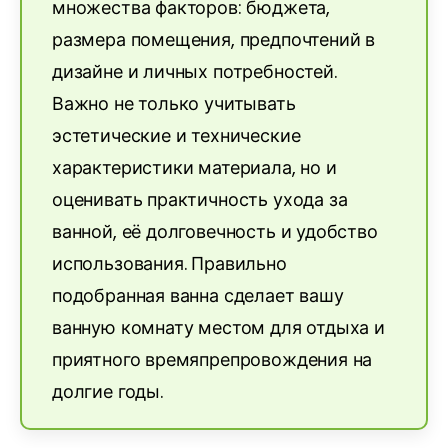
множества факторов: бюджета,
размера помещения, предпочтений в
дизайне и личных потребностей.
Важно не только учитывать
эстетические и технические
характеристики материала, но и
оценивать практичность ухода за
ванной, её долговечность и удобство
использования. Правильно
подобранная ванна сделает вашу
ванную комнату местом для отдыха и
приятного времяпрепровождения на
долгие годы.