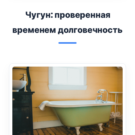
Чугун: проверенная
временем долговечность