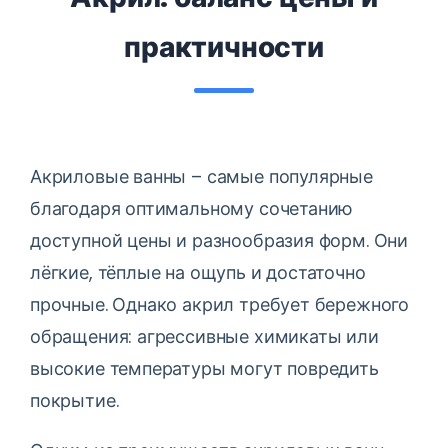
практичности
Акриловые ванны – самые популярные
благодаря оптимальному сочетанию
доступной цены и разнообразия форм. Они
лёгкие, тёплые на ощупь и достаточно
прочные. Однако акрил требует бережного
обращения: агрессивные химикаты или
высокие температуры могут повредить
покрытие.