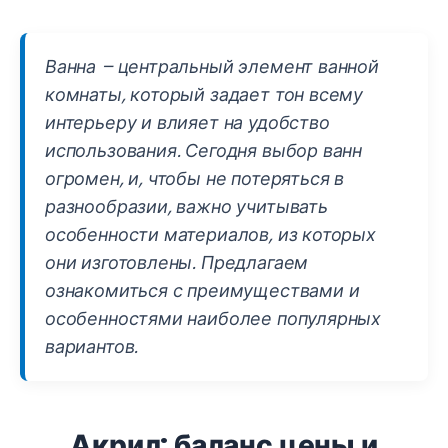
Ванна – центральный элемент ванной
комнаты, который задает тон всему
интерьеру и влияет на удобство
использования. Сегодня выбор ванн
огромен, и, чтобы не потеряться в
разнообразии, важно учитывать
особенности материалов, из которых
они изготовлены. Предлагаем
ознакомиться с преимуществами и
особенностями наиболее популярных
вариантов.
Акрил: баланс цены и