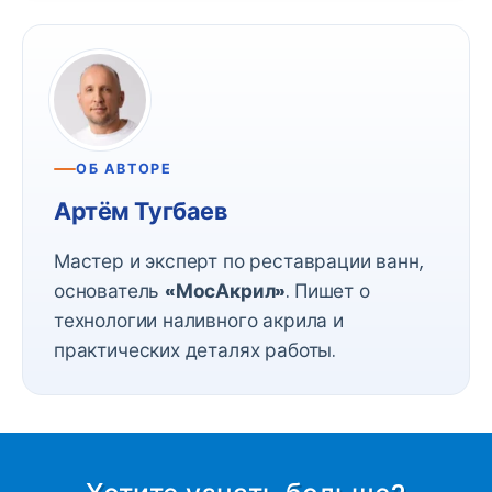
ОБ АВТОРЕ
Артём Тугбаев
Мастер и эксперт по реставрации ванн,
основатель
«МосАкрил»
. Пишет о
технологии наливного акрила и
практических деталях работы.