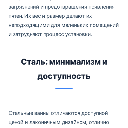
загрязнений и предотвращения появления
пятен. Их вес и размер делают их
неподходящими для маленьких помещений
и затрудняют процесс установки.
Сталь: минимализм и
доступность
Стальные ванны отличаются доступной
ценой и лаконичным дизайном, отлично