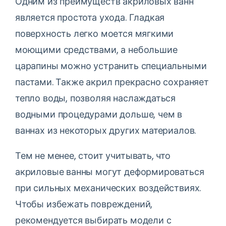
Одним из преимуществ акриловых ванн
является простота ухода. Гладкая
поверхность легко моется мягкими
моющими средствами, а небольшие
царапины можно устранить специальными
пастами. Также акрил прекрасно сохраняет
тепло воды, позволяя наслаждаться
водными процедурами дольше, чем в
ваннах из некоторых других материалов.
Тем не менее, стоит учитывать, что
акриловые ванны могут деформироваться
при сильных механических воздействиях.
Чтобы избежать повреждений,
рекомендуется выбирать модели с