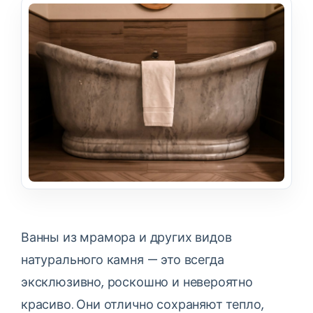
Ванны из мрамора и других видов
натурального камня — это всегда
эксклюзивно, роскошно и невероятно
красиво. Они отлично сохраняют тепло,