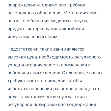
повреждениям, однако они требуют
осторожного обращения. Металлические
ванны, особенно из меди или латуни,
придают интерьеру винтажный или
индустриальный шарм.
Недостатками таких ванн являются
высокая цена, необходимость регулярного
ухода и ограниченность применения в
небольших помещениях. Стеклянные ванны
требуют частого очищения, чтобы
избежать появления разводов и следов от
воды, а металлические нуждаются в
регулярной полировке для поддержания