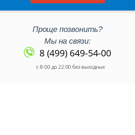
Проще позвонить?
Мы на связи:
8 (499) 649-54-00
с 8 :00 до 22:00 без выходных