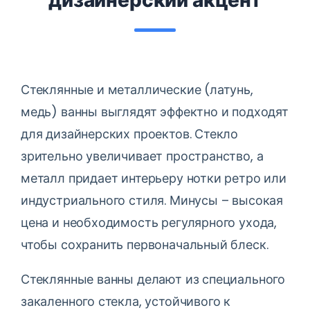
дизайнерский акцент
Стеклянные и металлические (латунь,
медь) ванны выглядят эффектно и подходят
для дизайнерских проектов. Стекло
зрительно увеличивает пространство, а
металл придает интерьеру нотки ретро или
индустриального стиля. Минусы – высокая
цена и необходимость регулярного ухода,
чтобы сохранить первоначальный блеск.
Стеклянные ванны делают из специального
закаленного стекла, устойчивого к