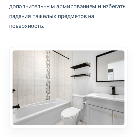
дополнительным армированием и избегать
падения тяжелых предметов на
поверхность.