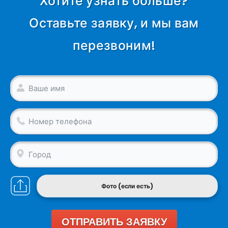
Хотите узнать больше?
Оставьте заявку, и мы вам
перезвоним!
Фото (если есть)
ОТПРАВИТЬ ЗАЯВКУ