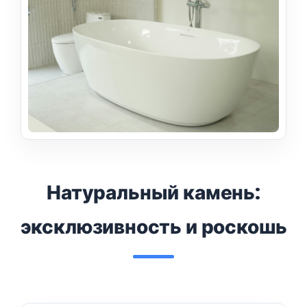
Натуральный камень:
эксклюзивность и роскошь