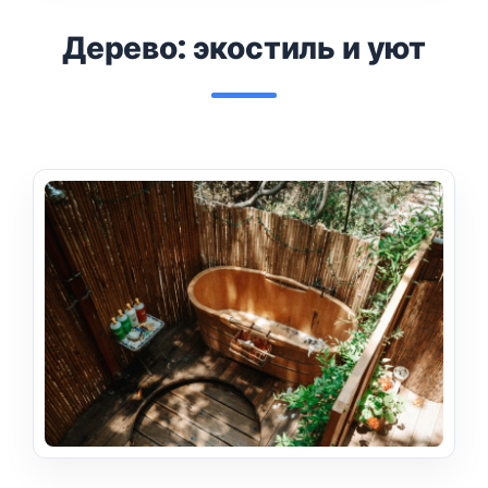
Дерево: экостиль и уют