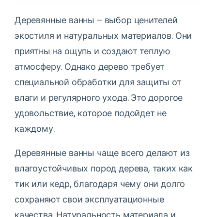
Деревянные ванны – выбор ценителей
экостиля и натуральных материалов. Они
приятны на ощупь и создают теплую
атмосферу. Однако дерево требует
специальной обработки для защиты от
влаги и регулярного ухода. Это дорогое
удовольствие, которое подойдет не
каждому.
Деревянные ванны чаще всего делают из
влагоустойчивых пород дерева, таких как
тик или кедр, благодаря чему они долго
сохраняют свои эксплуатационные
качества. Натуральность материала и