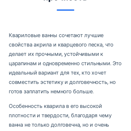
Квариловые ванны сочетают лучшие
свойства акрила и кварцевого песка, что
делает их прочными, устойчивыми к
царапинам и одновременно стильными. Это
идеальный вариант для тех, кто хочет
совместить эстетику и долговечность, но
готов заплатить немного больше.
Особенность кварила в его высокой
плотности и твердости, благодаря чему
ванна не только долговечна, но и очень