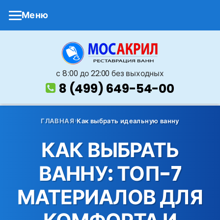
Меню
с 8 :00 до 22:00 без выходных
8 (499) 649-54-00
ГЛАВНАЯ
Как выбрать идеальную ванну
КАК ВЫБРАТЬ
ВАННУ: ТОП-7
МАТЕРИАЛОВ ДЛЯ