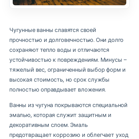
Чугунные ванны славятся своей
прочностью и долговечностью. Они долго
сохраняют тепло воды и отличаются
устойчивостью к повреждениям. Минусы –
тяжелый вес, ограниченный выбор форм и
высокая стоимость, но срок службы
полностью оправдывает вложения.
Ванны из чугуна покрываются специальной
эмалью, которая служит защитным и
декоративным слоем. Эмаль
предотвращает коррозию и облегчает уход