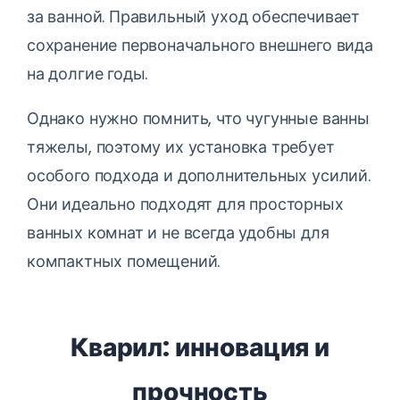
за ванной. Правильный уход обеспечивает
сохранение первоначального внешнего вида
на долгие годы.
Однако нужно помнить, что чугунные ванны
тяжелы, поэтому их установка требует
особого подхода и дополнительных усилий.
Они идеально подходят для просторных
ванных комнат и не всегда удобны для
компактных помещений.
Кварил: инновация и
прочность