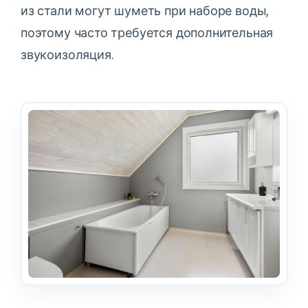
из стали могут шуметь при наборе воды,
поэтому часто требуется дополнительная
звукоизоляция.