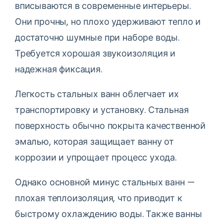
вписываются в современные интерьеры.
Они прочны, но плохо удерживают тепло и
достаточно шумные при наборе воды.
Требуется хорошая звукоизоляция и
надежная фиксация.
Легкость стальных ванн облегчает их
транспортировку и установку. Стальная
поверхность обычно покрыта качественной
эмалью, которая защищает ванну от
коррозии и упрощает процесс ухода.
Однако основной минус стальных ванн —
плохая теплоизоляция, что приводит к
быстрому охлаждению воды. Также ванны