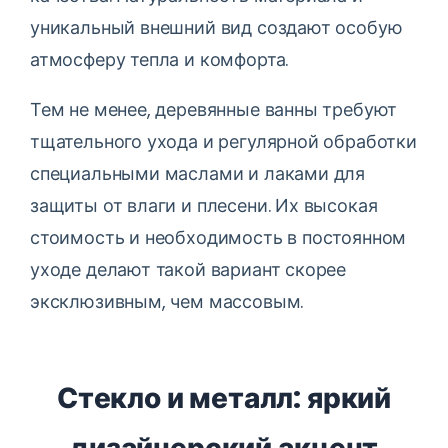
уникальный внешний вид создают особую
атмосферу тепла и комфорта.
Тем не менее, деревянные ванны требуют
тщательного ухода и регулярной обработки
специальными маслами и лаками для
защиты от влаги и плесени. Их высокая
стоимость и необходимость в постоянном
уходе делают такой вариант скорее
эксклюзивным, чем массовым.
Стекло и металл: яркий