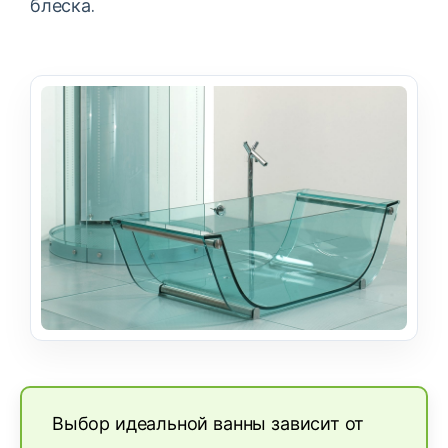
блеска.
Выбор идеальной ванны зависит от