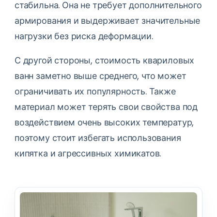
стабильна. Она не требует дополнительного
армирования и выдерживает значительные
нагрузки без риска деформации.
С другой стороны, стоимость квариловых
ванн заметно выше среднего, что может
ограничивать их популярность. Также
материал может терять свои свойства под
воздействием очень высоких температур,
поэтому стоит избегать использования
кипятка и агрессивных химикатов.