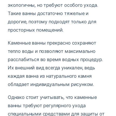
экологичны, но требуют особого ухода.
Такие ванны достаточно тяжелые и
дорогие, поэтому подходят только для
просторных помещений.
Каменные ванны прекрасно сохраняют
тепло воды и позволяют максимально
расслабиться во время водных процедур.
Их внешний вид всегда уникален, ведь
каждая ванна из натурального камня
обладает индивидуальным рисунком.
Однако стоит учитывать, что каменные
ванны требуют регулярного ухода
специальными средствами для защиты от