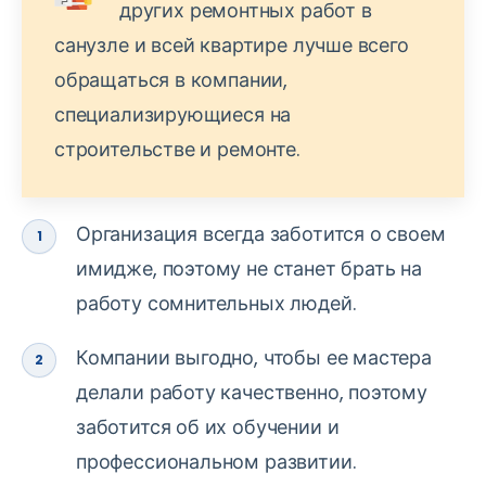
других ремонтных работ в
санузле и всей квартире лучше всего
обращаться в компании,
специализирующиеся на
строительстве и ремонте.
Организация всегда заботится о своем
имидже, поэтому не станет брать на
работу сомнительных людей.
Компании выгодно, чтобы ее мастера
делали работу качественно, поэтому
заботится об их обучении и
профессиональном развитии.