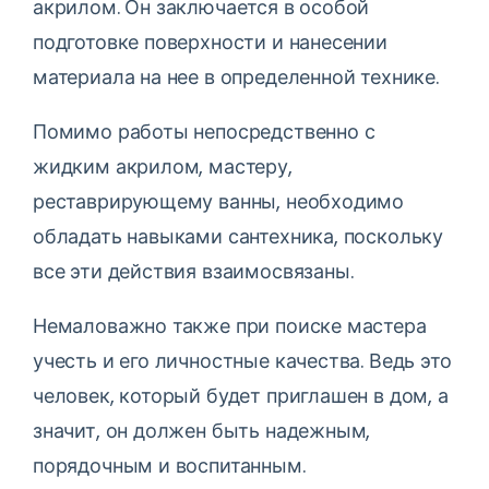
акрилом. Он заключается в особой
подготовке поверхности и нанесении
материала на нее в определенной технике.
Помимо работы непосредственно с
жидким акрилом, мастеру,
реставрирующему ванны, необходимо
обладать навыками сантехника, поскольку
все эти действия взаимосвязаны.
Немаловажно также при поиске мастера
учесть и его личностные качества. Ведь это
человек, который будет приглашен в дом, а
значит, он должен быть надежным,
порядочным и воспитанным.