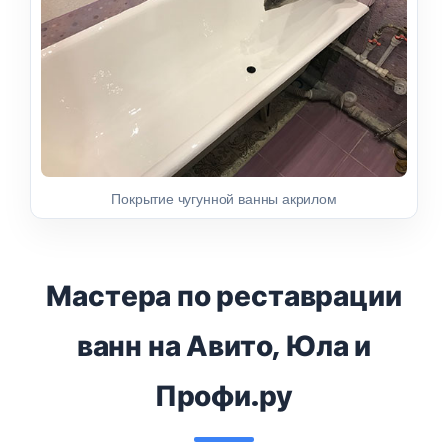
Покрытие чугунной ванны акрилом
Мастера по реставрации
ванн на Авито, Юла и
Профи.ру