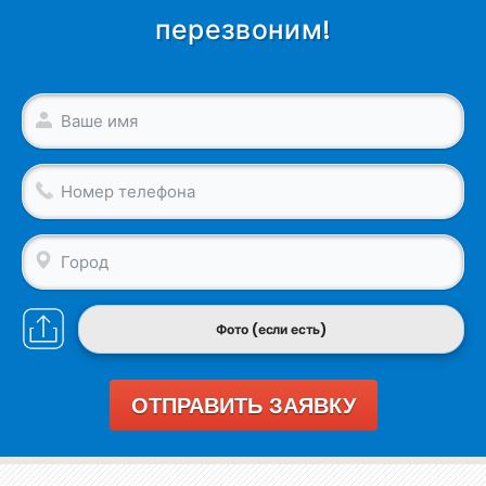
перезвоним!
Фото (если есть)
ОТПРАВИТЬ ЗАЯВКУ