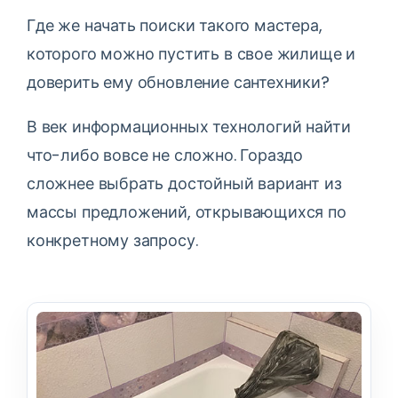
Где же начать поиски такого мастера,
которого можно пустить в свое жилище и
доверить ему обновление сантехники?
В век информационных технологий найти
что-либо вовсе не сложно. Гораздо
сложнее выбрать достойный вариант из
массы предложений, открывающихся по
конкретному запросу.