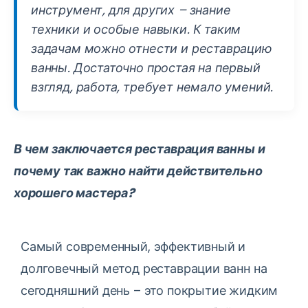
инструмент, для других – знание
техники и особые навыки. К таким
задачам можно отнести и реставрацию
ванны. Достаточно простая на первый
взгляд, работа, требует немало умений.
В чем заключается реставрация ванны и
почему так важно найти действительно
хорошего мастера?
Самый современный, эффективный и
долговечный метод реставрации ванн на
сегодняшний день – это покрытие жидким