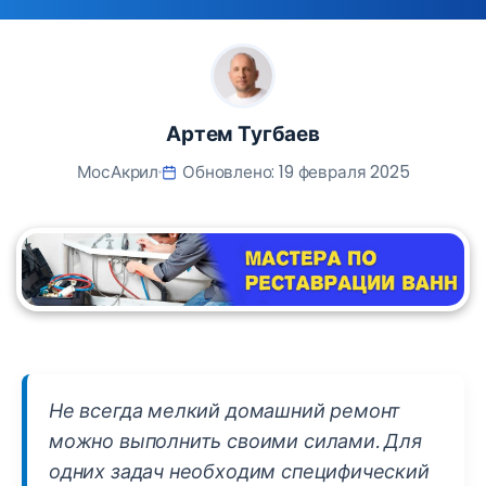
Артем Тугбаев
МосАкрил
Обновлено: 19 февраля 2025
Не всегда мелкий домашний ремонт
можно выполнить своими силами. Для
одних задач необходим специфический