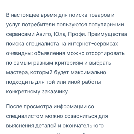
В настоящее время для поиска товаров и
услуг потребители пользуются популярными
сервисами Авито, Юла, Профи. Преимущества
поиска специалиста на интернет-сервисах
очевидны: объявления можно отсортировать
по самым разным критериям и выбрать
мастера, который будет максимально
подходить для той или иной работы
конкретному заказчику.
После просмотра информации со
специалистом можно созвониться для
выяснения деталей и окончательного