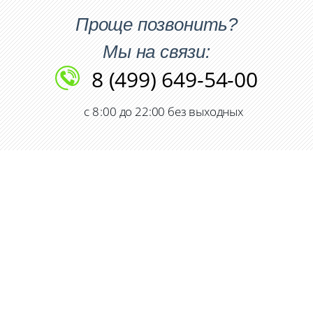
Проще позвонить?
Мы на связи:
8 (499) 649-54-00
с 8 :00 до 22:00 без выходных