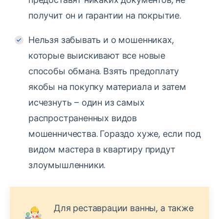
получит он и гарантии на покрытие.
Нельзя забывать и о мошенниках,
которые выискивают все новые
способы обмана. Взять предоплату
якобы на покупку материала и затем
исчезнуть – один из самых
распространенных видов
мошенничества. Гораздо хуже, если под
видом мастера в квартиру придут
злоумышленники.
Для реставрации ванны, а также