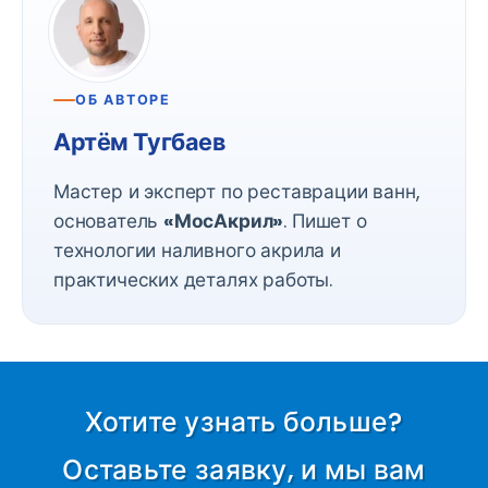
ОБ АВТОРЕ
Артём Тугбаев
Мастер и эксперт по реставрации ванн,
основатель
«МосАкрил»
. Пишет о
технологии наливного акрила и
практических деталях работы.
Хотите узнать больше?
Оставьте заявку, и мы вам