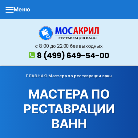
Меню
с 8 :00 до 22:00 без выходных
8 (499) 649-54-00
ГЛАВНАЯ
Мастера по реставрации ванн
МАСТЕРА ПО
РЕСТАВРАЦИИ
ВАНН