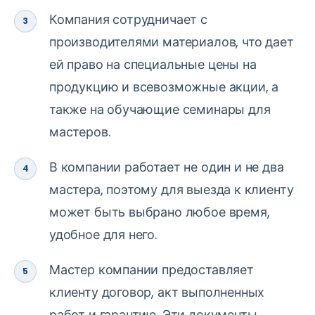
Компания сотрудничает с
производителями материалов, что дает
ей право на специальные цены на
продукцию и всевозможные акции, а
также на обучающие семинары для
мастеров.
В компании работает не один и не два
мастера, поэтому для выезда к клиенту
может быть выбрано любое время,
удобное для него.
Мастер компании предоставляет
клиенту договор, акт выполненных
работ и гарантию. Эти документы