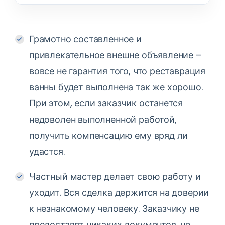
Грамотно составленное и
привлекательное внешне объявление –
вовсе не гарантия того, что реставрация
ванны будет выполнена так же хорошо.
При этом, если заказчик останется
недоволен выполненной работой,
получить компенсацию ему вряд ли
удастся.
Частный мастер делает свою работу и
уходит. Вся сделка держится на доверии
к незнакомому человеку. Заказчику не
предоставят никаких документов, не