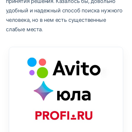
принятия решения. Казалось бы, довольно
удобный и надежный способ поиска нужного
человека, но в нем есть существенные
слабые места.