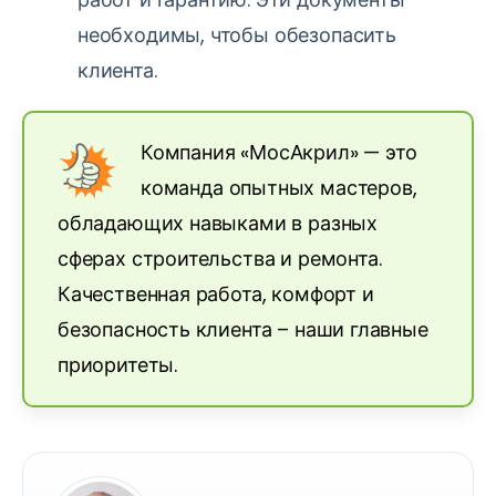
необходимы, чтобы обезопасить
клиента.
Компания «МосАкрил» — это
команда опытных мастеров,
обладающих навыками в разных
сферах строительства и ремонта.
Качественная работа, комфорт и
безопасность клиента – наши главные
приоритеты.